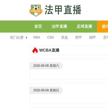
首页
法甲直播
足球直播
篮
热门比赛
NBA
CBA
英超
西甲
德甲
意
WCBA直播
2026-08-08 星期六
2026-08-09 星期日