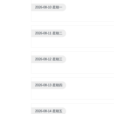
2026-08-10 星期一
2026-08-11 星期二
2026-08-12 星期三
2026-08-13 星期四
2026-08-14 星期五