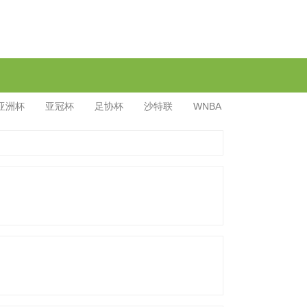
亚洲杯
亚冠杯
足协杯
沙特联
WNBA